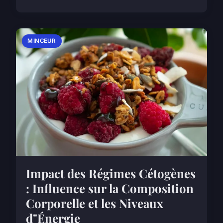
MINCEUR
Impact des Régimes Cétogènes
: Influence sur la Composition
Corporelle et les Niveaux
d"Énergie