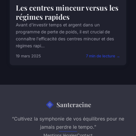
Les centres minceur versus les
régimes rapides
Avant d'investir temps et argent dans un
programme de perte de poids, il est crucial de
connaître l'efficacité des centres minceur et des
régimes rapi...
19 mars 2025
7 min de lecture →
Santeracine
“Cultivez la symphonie de vos équilibres pour ne
jamais perdre le tempo.”
Mentions légales
Contact