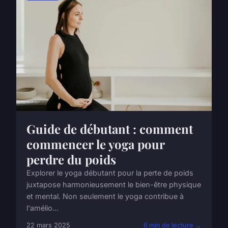
Guide de débutant : comment
commencer le yoga pour
perdre du poids
Explorer le yoga débutant pour la perte de poids
juxtapose harmonieusement le bien-être physique
et mental. Non seulement le yoga contribue à
l'amélio...
22 mars 2025
6 min de lecture →